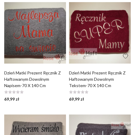
Dzień Matki Prezent Ręcznik Z
Dzień Matki Prezent Ręcznik Z
Haftowanym Dowolnym
Haftowanym Dowolnym
Napisem-70 X 140 Cm
Tekstem-70 X 140 Cm
69,99
zł
69,99
zł