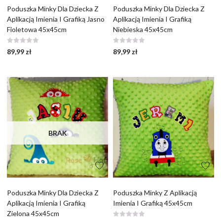
Poduszka Minky Dla Dziecka Z
Poduszka Minky Dla Dziecka Z
Aplikacją Imienia I Grafiką Jasno
Aplikacją Imienia I Grafiką
Fioletowa 45x45cm
Niebieska 45x45cm
89,99
zł
89,99
zł
BRAK
Poduszka Minky Dla Dziecka Z
Poduszka Minky Z Aplikacją
Aplikacją Imienia I Grafiką
Imienia I Grafiką 45x45cm
Zielona 45x45cm