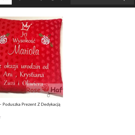
– Poduszka Prezent Z Dedykacją