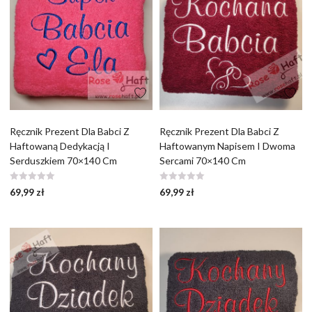
Ręcznik Prezent Dla Babci Z
Ręcznik Prezent Dla Babci Z
Haftowaną Dedykacją I
Haftowanym Napisem I Dwoma
Serduszkiem 70×140 Cm
Sercami 70×140 Cm
69,99
zł
69,99
zł