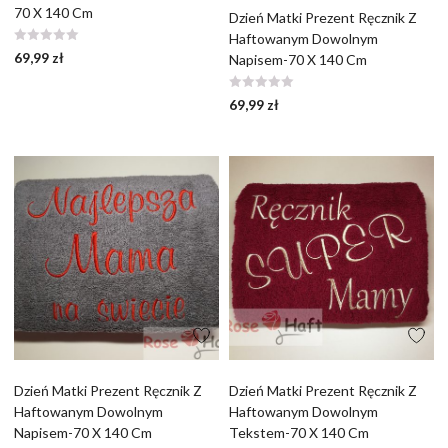
70 X 140 Cm
Dzień Matki Prezent Ręcznik Z
Haftowanym Dowolnym
69,99
zł
Napisem-70 X 140 Cm
69,99
zł
Dzień Matki Prezent Ręcznik Z
Dzień Matki Prezent Ręcznik Z
Haftowanym Dowolnym
Haftowanym Dowolnym
Napisem-70 X 140 Cm
Tekstem-70 X 140 Cm