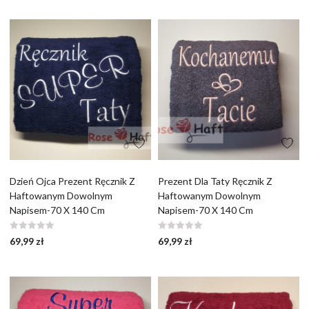
Dzień Ojca Prezent Ręcznik Z
Prezent Dla Taty Ręcznik Z
Haftowanym Dowolnym
Haftowanym Dowolnym
Napisem-70 X 140 Cm
Napisem-70 X 140 Cm
69,99
zł
69,99
zł