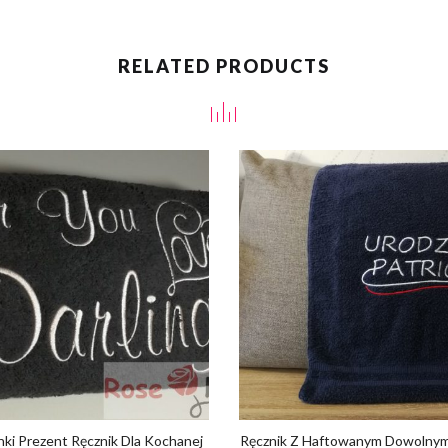
RELATED PRODUCTS
ki Prezent Ręcznik Dla Kochanej
Ręcznik Z Haftowanym Dowolny