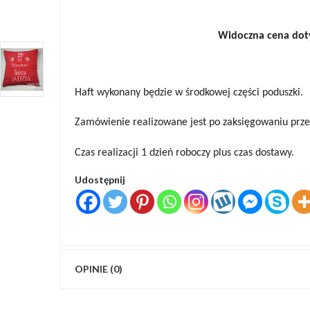
Widoczna cena dotycz
Haft wykonany będzie w środkowej części poduszki.
Zamówienie realizowane jest po zaksięgowaniu prze
Czas realizacji 1 dzień roboczy plus czas dostawy.
Udostępnij
OPINIE (0)