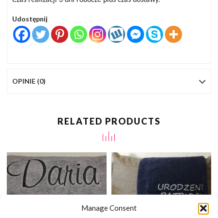
Udostępnij
OPINIE (0)
RELATED PRODUCTS
Manage Consent