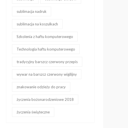
sublimacja nadruk
sublimacja na koszulkach
Szkolenia z haftu komputerowego
Technologia haftu komputerowego
tradycyjny barszcz czerwony przepis
wywar na barszcz czerwony wigilijny
znakowanie odzieży do pracy
życzenia bożonarodzeniowe 2018
życzenia świąteczne