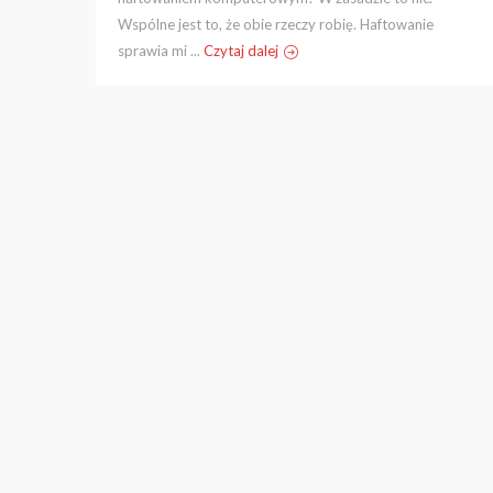
Wspólne jest to, że obie rzeczy robię. Haftowanie
sprawia mi ...
Czytaj dalej