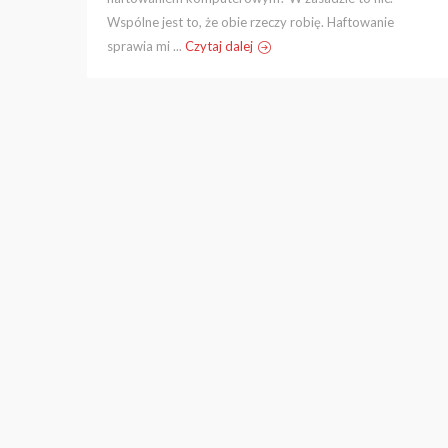
Wspólne jest to, że obie rzeczy robię. Haftowanie
sprawia mi ...
Czytaj dalej