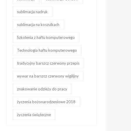
sublimacja nadruk
sublimacja na koszulkach
Szkolenia z haftu komputerowego
Technologia haftu komputerowego
tradycyjny barszcz czerwony przepis
wywar na barszcz czerwony wigilijny
znakowanie odzieży do pracy
życzenia bożonarodzeniowe 2018
życzenia świąteczne