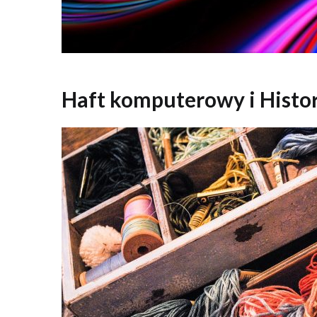
Haft komputerowy i Histor