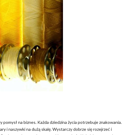
y pomysł na biznes. Każda dziedzina życia potrzebuje znakowania.
 i naszywki na dużą skalę. Wystarczy dobrze się rozejrzeć i