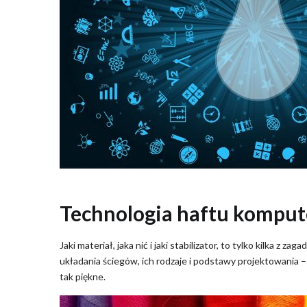
Technologia haftu kompu
Jaki materiał, jaka nić i jaki stabilizator, to tylko kilka 
układania ściegów, ich rodzaje i podstawy projektowania 
tak piękne.